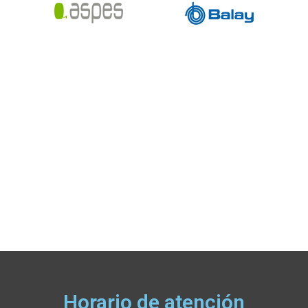
Horario de atención