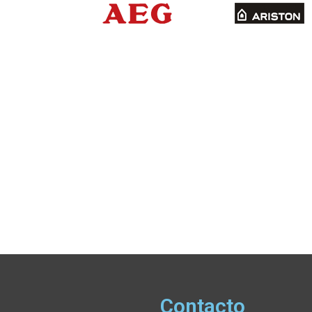
Contacto