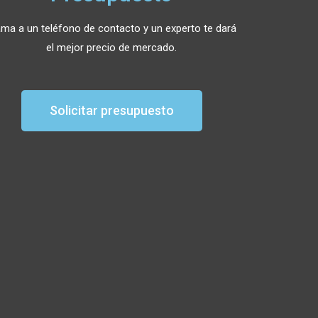
ama a un teléfono de contacto y un experto te dará
el mejor precio de mercado.
Solicitar presupuesto