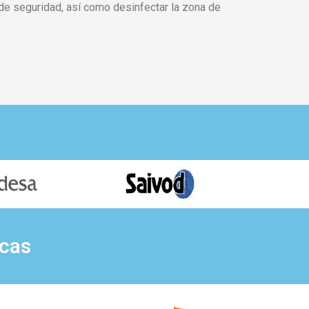
a de seguridad, así como desinfectar la zona de
rcas