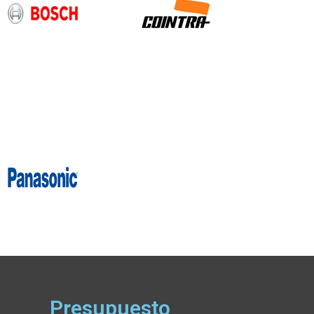
Presupuesto