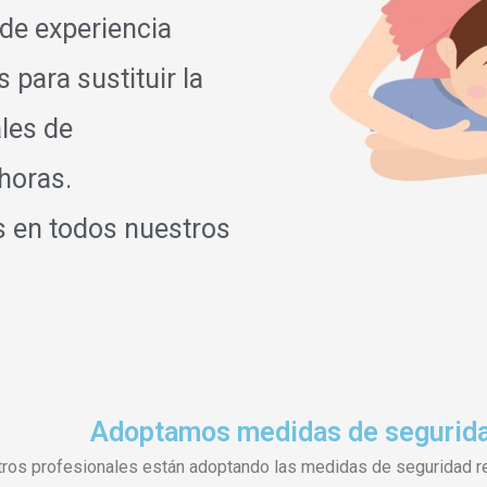
 de experiencia
para sustituir la
ales de
horas.
s en todos nuestros
Adoptamos medidas de seguridan
ros profesionales están adoptando las medidas de seguridad re