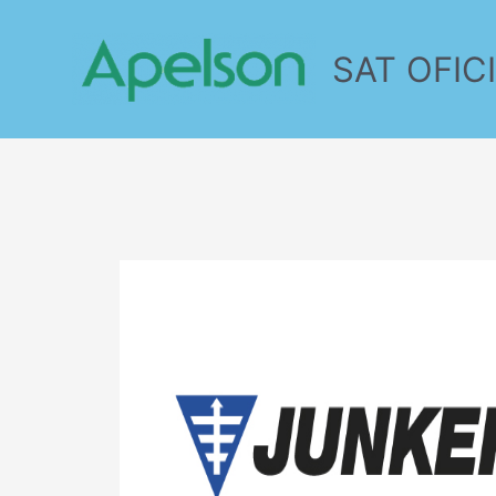
SAT OFIC