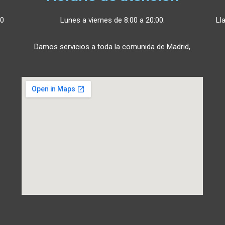
40
Lunes a viernes de 8:00 a 20:00.
Ll
Damos servicios a toda la comunida de Madrid,