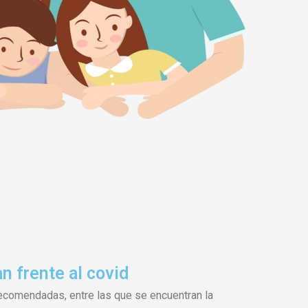
 frente al covid
comendadas, entre las que se encuentran la