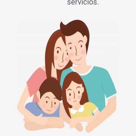
servicios.