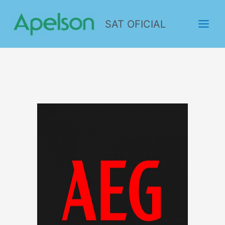
SAT OFICIAL