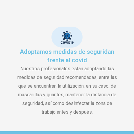
Adoptamos medidas de seguridan
frente al covid
Nuestros profesionales están adoptando las
medidas de seguridad recomendadas, entre las
que se encuentran la utilización, en su caso, de
mascarillas y guantes, mantener la distancia de
seguridad, así como desinfectar la zona de
trabajo antes y después.