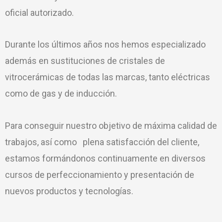
oficial autorizado.
Durante los últimos años nos hemos especializado
además en sustituciones de cristales de
vitrocerámicas de todas las marcas, tanto eléctricas
como de gas y de inducción.
Para conseguir nuestro objetivo de máxima calidad de
trabajos, así como plena satisfacción del cliente,
estamos formándonos continuamente en diversos
cursos de perfeccionamiento y presentación de
nuevos productos y tecnologías.