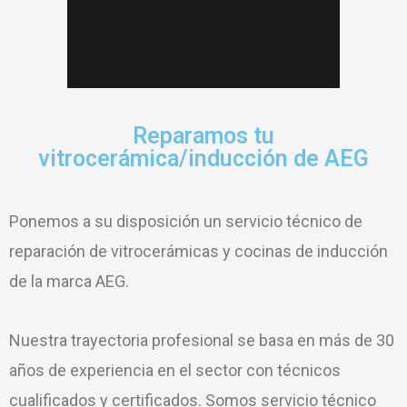
Reparamos tu
vitrocerámica/inducción de AEG
Ponemos a su disposición un servicio técnico de
reparación de vitrocerámicas y cocinas de inducción
de la marca AEG.
Nuestra trayectoria profesional se basa en más de 30
años de experiencia en el sector con técnicos
cualificados y certificados. Somos servicio técnico