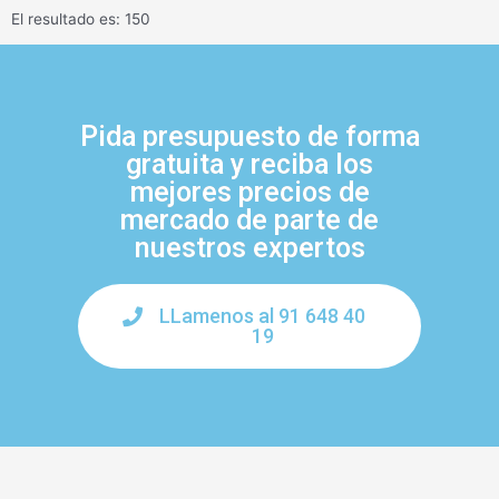
El resultado es: 150
Pida presupuesto de forma
gratuita y reciba los
mejores precios de
mercado de parte de
nuestros expertos
LLamenos al 91 648 40
19