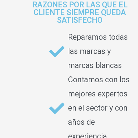
RAZONES POR LAS QUE EL
CLIENTE SIEMPRE QUEDA
SATISFECHO
Reparamos todas
las marcas y
marcas blancas
Contamos con los
mejores expertos
en el sector y con
años de
experiencia