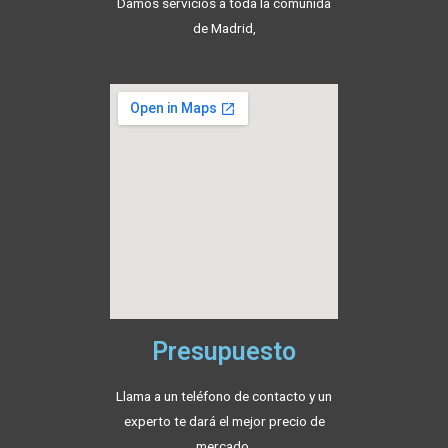
Damos servicios a toda la comunida
de Madrid,
Presupuesto
Llama a un teléfono de contacto y un
experto te dará el mejor precio de
mercado.