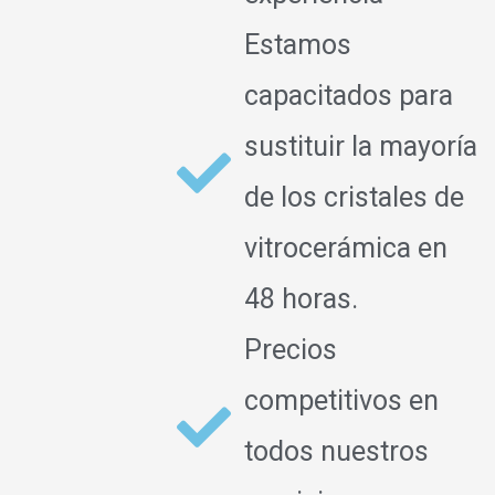
Estamos
capacitados para
sustituir la mayoría
de los cristales de
vitrocerámica en
48 horas.
Precios
competitivos en
todos nuestros