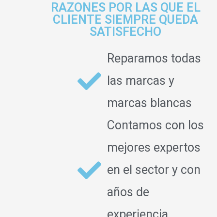
RAZONES POR LAS QUE EL
CLIENTE SIEMPRE QUEDA
SATISFECHO
Reparamos todas
las marcas y
marcas blancas
Contamos con los
mejores expertos
en el sector y con
años de
experiencia