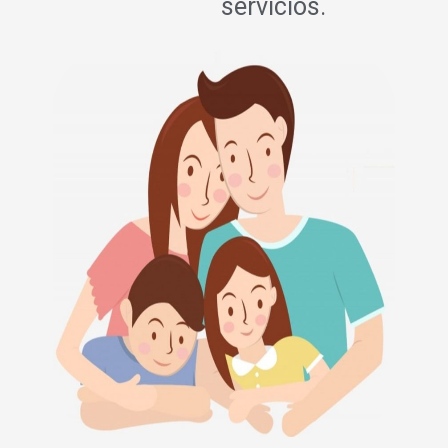
servicios.