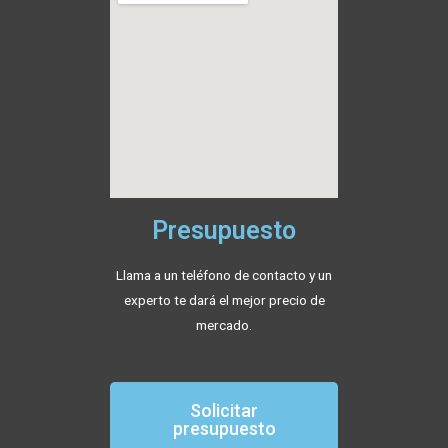
Presupuesto
Llama a un teléfono de contacto y un
experto te dará el mejor precio de
mercado.
Solicitar
presupuesto