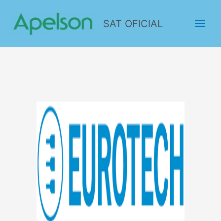
SAT OFICIAL