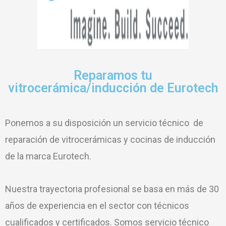
Reparamos tu
vitrocerámica/inducción de Eurotech
Ponemos a su disposición un servicio técnico de
reparación de vitrocerámicas y cocinas de inducción
de la marca Eurotech.
Nuestra trayectoria profesional se basa en más de 30
años de experiencia en el sector con técnicos
cualificados y certificados. Somos servicio técnico