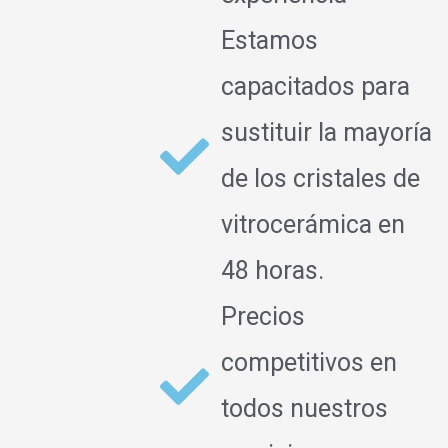
Estamos
capacitados para
sustituir la mayoría
de los cristales de
vitrocerámica en
48 horas.
Precios
competitivos en
todos nuestros