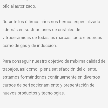
oficial autorizado.
Durante los últimos años nos hemos especializado
además en sustituciones de cristales de
vitrocerámicas de todas las marcas, tanto eléctricas
como de gas y de inducción.
Para conseguir nuestro objetivo de máxima calidad de
trabajos, así como plena satisfacción del cliente,
estamos formándonos continuamente en diversos
cursos de perfeccionamiento y presentación de
nuevos productos y tecnologías.