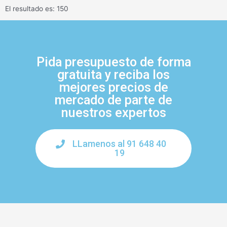
El resultado es: 150
Pida presupuesto de forma
gratuita y reciba los
mejores precios de
mercado de parte de
nuestros expertos
LLamenos al 91 648 40
19