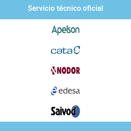
Servicio técnico oficial