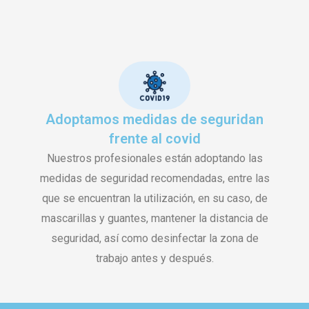
Adoptamos medidas de seguridan
frente al covid
Nuestros profesionales están adoptando las
medidas de seguridad recomendadas, entre las
que se encuentran la utilización, en su caso, de
mascarillas y guantes, mantener la distancia de
seguridad, así como desinfectar la zona de
trabajo antes y después.