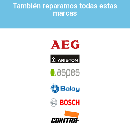
También reparamos todas estas
marcas