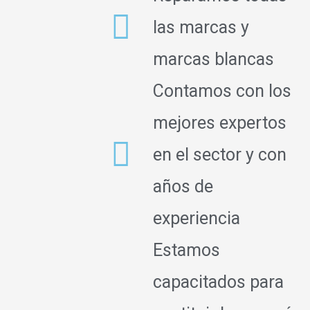
las marcas y
marcas blancas
Contamos con los
mejores expertos
en el sector y con
años de
experiencia
Estamos
capacitados para