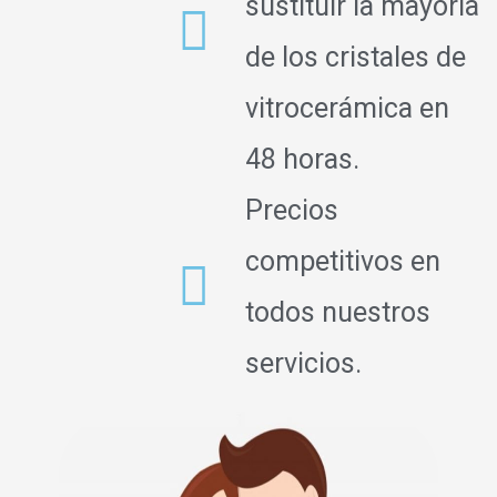
sustituir la mayoría
de los cristales de
vitrocerámica en
48 horas.
Precios
competitivos en
todos nuestros
servicios.