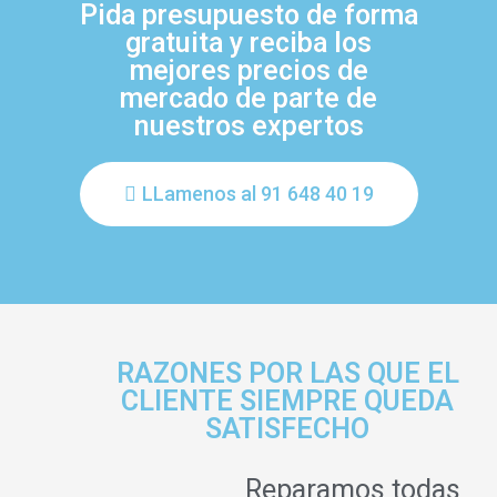
Pida presupuesto de forma
gratuita y reciba los
mejores precios de
mercado de parte de
nuestros expertos
LLamenos al 91 648 40 19
RAZONES POR LAS QUE EL
CLIENTE SIEMPRE QUEDA
SATISFECHO
Reparamos todas