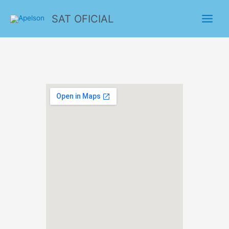
SAT OFICIAL