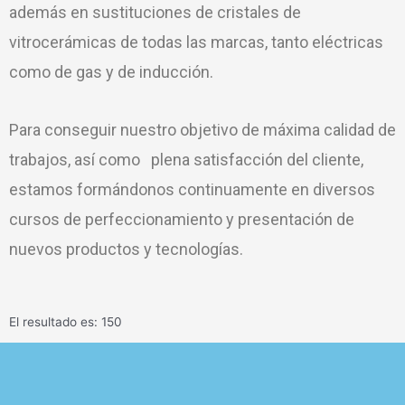
además en sustituciones de cristales de
vitrocerámicas de todas las marcas, tanto eléctricas
como de gas y de inducción.
Para conseguir nuestro objetivo de máxima calidad de
trabajos, así como plena satisfacción del cliente,
estamos formándonos continuamente en diversos
cursos de perfeccionamiento y presentación de
nuevos productos y tecnologías.
El resultado es: 150