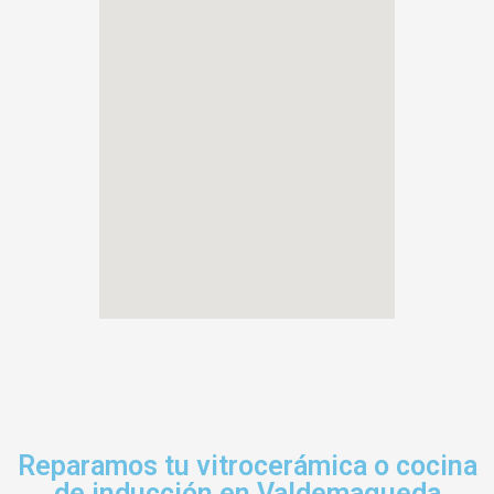
Reparamos tu vitrocerámica o cocina
de inducción en Valdemaqueda