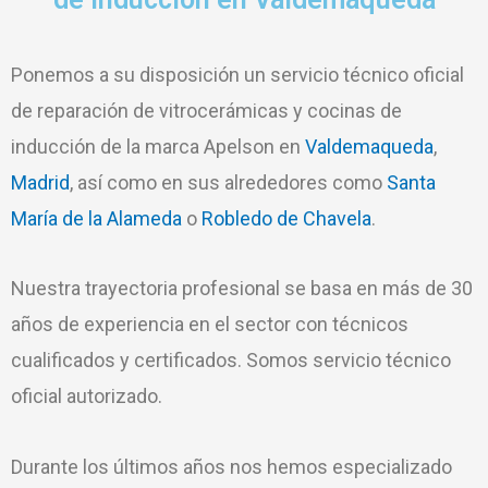
Ponemos a su disposición un servicio técnico oficial
de reparación de vitrocerámicas y cocinas de
inducción de la marca Apelson en
Valdemaqueda
,
Madrid
, así como en sus alrededores como
Santa
María de la Alameda
o
Robledo de Chavela
.
Nuestra trayectoria profesional se basa en más de 30
años de experiencia en el sector con técnicos
cualificados y certificados. Somos servicio técnico
oficial autorizado.
Durante los últimos años nos hemos especializado