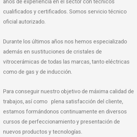
años de experiencia en el sector con técnicos
cualificados y certificados. Somos servicio técnico
oficial autorizado.
Durante los últimos años nos hemos especializado
además en sustituciones de cristales de
vitrocerámicas de todas las marcas, tanto eléctricas
como de gas y de inducción.
Para conseguir nuestro objetivo de máxima calidad de
trabajos, así como plena satisfacción del cliente,
estamos formándonos continuamente en diversos
cursos de perfeccionamiento y presentación de
nuevos productos y tecnologías.