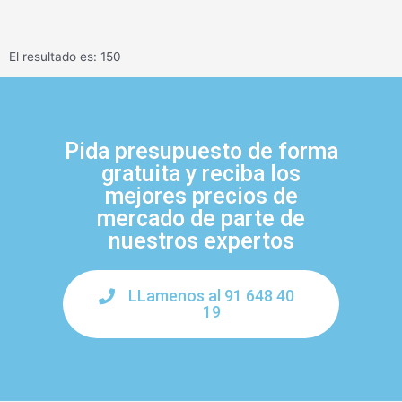
El resultado es: 150
Pida presupuesto de forma
gratuita y reciba los
mejores precios de
mercado de parte de
nuestros expertos
LLamenos al 91 648 40
19