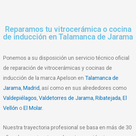
Reparamos tu vitrocerámica o cocina
de inducción en Talamanca de Jarama
Ponemos a su disposición un servicio técnico oficial
de reparación de vitrocerámicas y cocinas de
inducción de la marca Apelson en
Talamanca de
Jarama
,
Madrid
, así como en sus alrededores como
Valdepiélagos
,
Valdetorres de Jarama
,
Ribatejada
,
El
Vellón
o
El Molar
.
Nuestra trayectoria profesional se basa en más de 30