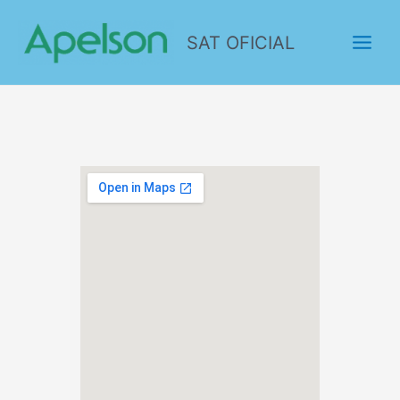
SAT OFICIAL