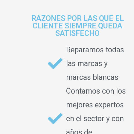
RAZONES POR LAS QUE EL
CLIENTE SIEMPRE QUEDA
SATISFECHO
Reparamos todas
las marcas y
marcas blancas
Contamos con los
mejores expertos
en el sector y con
años de