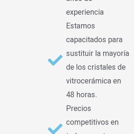
experiencia
Estamos
capacitados para
sustituir la mayoría
de los cristales de
vitrocerámica en
48 horas.
Precios
competitivos en