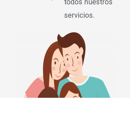
todos nuestros
servicios.