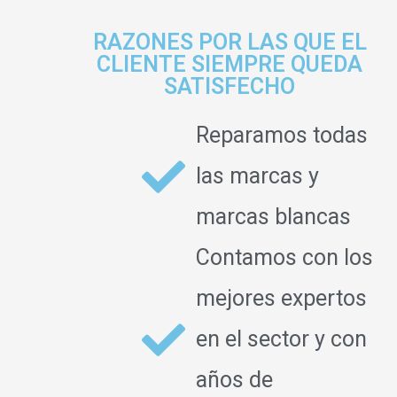
RAZONES POR LAS QUE EL
CLIENTE SIEMPRE QUEDA
SATISFECHO
Reparamos todas
las marcas y
marcas blancas
Contamos con los
mejores expertos
en el sector y con
años de