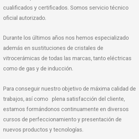
cualificados y certificados. Somos servicio técnico
oficial autorizado.
Durante los últimos años nos hemos especializado
además en sustituciones de cristales de
vitrocerámicas de todas las marcas, tanto eléctricas
como de gas y de inducción.
Para conseguir nuestro objetivo de máxima calidad de
trabajos, así como plena satisfacción del cliente,
estamos formándonos continuamente en diversos
cursos de perfeccionamiento y presentación de
nuevos productos y tecnologías.