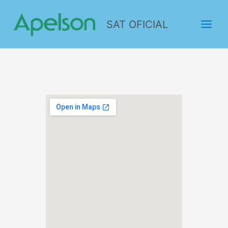
SAT OFICIAL