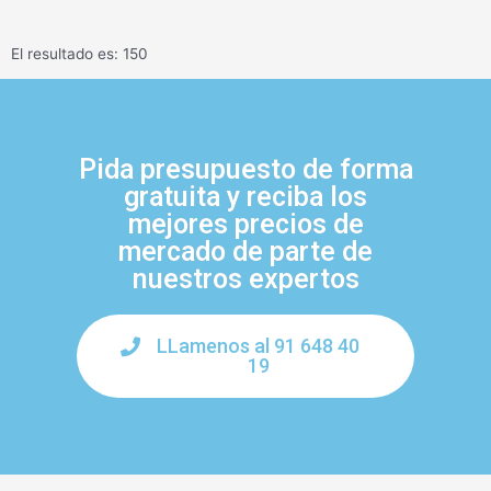
El resultado es: 150
Pida presupuesto de forma
gratuita y reciba los
mejores precios de
mercado de parte de
nuestros expertos
LLamenos al 91 648 40
19