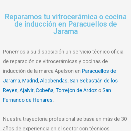
Reparamos tu vitrocerámica o cocina
de inducción en Paracuellos de
Jarama
Ponemos a su disposición un servicio técnico oficial
de reparación de vitrocerámicas y cocinas de
inducción de la marca Apelson en
Paracuellos de
Jarama
,
Madrid
,
Alcobendas
,
San Sebastián de los
Reyes
,
Ajalvir
,
Cobeña
,
Torrejón de Ardoz
o
San
Fernando de Henares
.
Nuestra trayectoria profesional se basa en más de 30
años de experiencia en el sector con técnicos