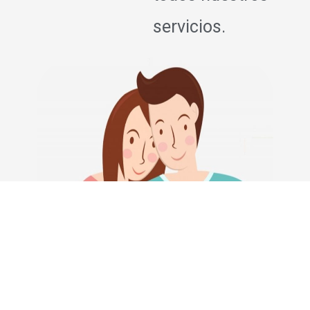
servicios.