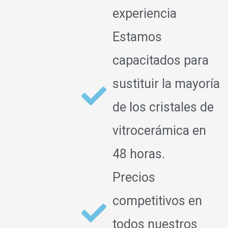
experiencia
Estamos
capacitados para
sustituir la mayoría
de los cristales de
vitrocerámica en
48 horas.
Precios
competitivos en
todos nuestros