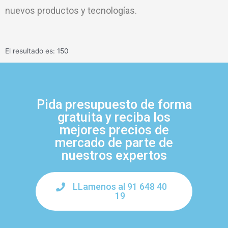
nuevos productos y tecnologías.
El resultado es: 150
Pida presupuesto de forma
gratuita y reciba los
mejores precios de
mercado de parte de
nuestros expertos
LLamenos al 91 648 40
19