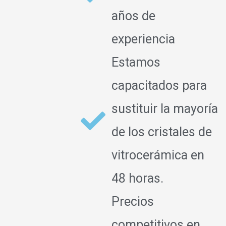
años de
experiencia
Estamos
capacitados para
sustituir la mayoría
de los cristales de
vitrocerámica en
48 horas.
Precios
competitivos en