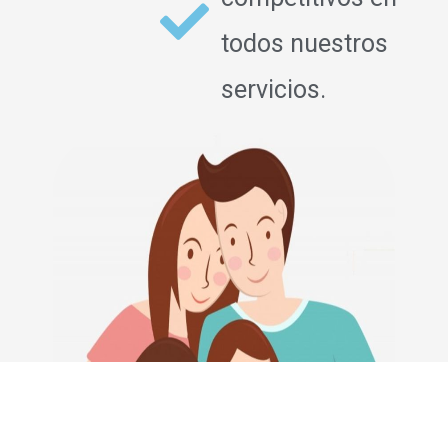
todos nuestros
servicios.