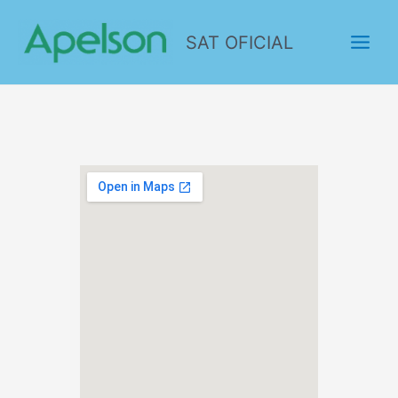
SAT OFICIAL