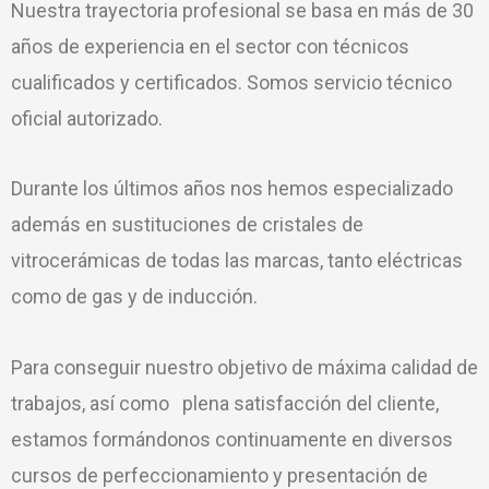
Nuestra trayectoria profesional se basa en más de 30
años de experiencia en el sector con técnicos
cualificados y certificados. Somos servicio técnico
oficial autorizado.
Durante los últimos años nos hemos especializado
además en sustituciones de cristales de
vitrocerámicas de todas las marcas, tanto eléctricas
como de gas y de inducción.
Para conseguir nuestro objetivo de máxima calidad de
trabajos, así como plena satisfacción del cliente,
estamos formándonos continuamente en diversos
cursos de perfeccionamiento y presentación de