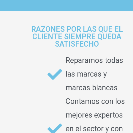
RAZONES POR LAS QUE EL
CLIENTE SIEMPRE QUEDA
SATISFECHO
Reparamos todas
las marcas y
marcas blancas
Contamos con los
mejores expertos
en el sector y con