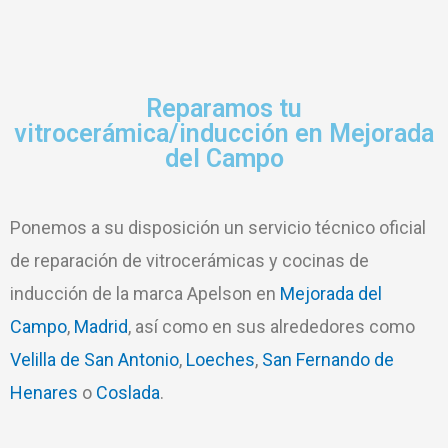
Reparamos tu
vitrocerámica/inducción en Mejorada
del Campo
Ponemos a su disposición un servicio técnico oficial
de reparación de vitrocerámicas y cocinas de
inducción de la marca Apelson en
Mejorada del
Campo
,
Madrid
, así como en sus alrededores como
Velilla de San Antonio
,
Loeches
,
San Fernando de
Henares
o
Coslada
.