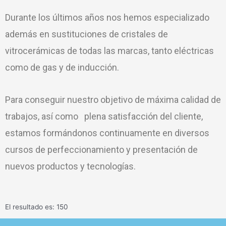
Durante los últimos años nos hemos especializado
además en sustituciones de cristales de
vitrocerámicas de todas las marcas, tanto eléctricas
como de gas y de inducción.
Para conseguir nuestro objetivo de máxima calidad de
trabajos, así como plena satisfacción del cliente,
estamos formándonos continuamente en diversos
cursos de perfeccionamiento y presentación de
nuevos productos y tecnologías.
El resultado es: 150