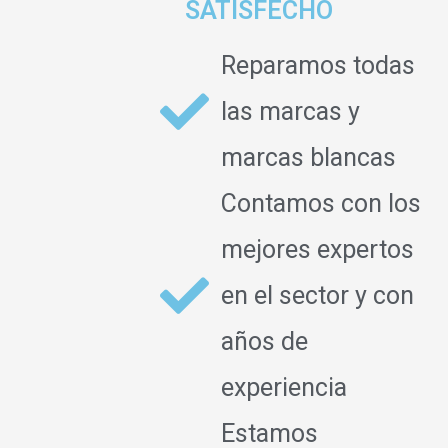
SATISFECHO
Reparamos todas
las marcas y
marcas blancas
Contamos con los
mejores expertos
en el sector y con
años de
experiencia
Estamos