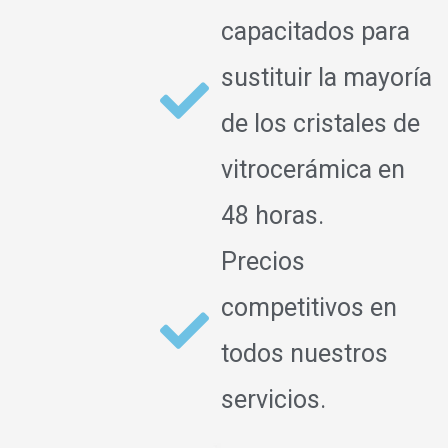
capacitados para
sustituir la mayoría
de los cristales de
vitrocerámica en
48 horas.
Precios
competitivos en
todos nuestros
servicios.