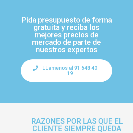
Pida presupuesto de forma
gratuita y reciba los
mejores precios de
mercado de parte de
nuestros expertos
LLamenos al 91 648 40
19
RAZONES POR LAS QUE EL
CLIENTE SIEMPRE QUEDA