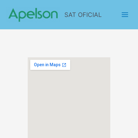
SAT OFICIAL