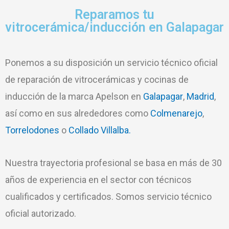
Reparamos tu
vitrocerámica/inducción en Galapagar
Ponemos a su disposición un servicio técnico oficial
de reparación de vitrocerámicas y cocinas de
inducción de la marca Apelson en
Galapagar
,
Madrid
,
así como en sus alrededores como
Colmenarejo
,
Torrelodones
o
Collado Villalba.
Nuestra trayectoria profesional se basa en más de 30
años de experiencia en el sector con técnicos
cualificados y certificados. Somos servicio técnico
oficial autorizado.