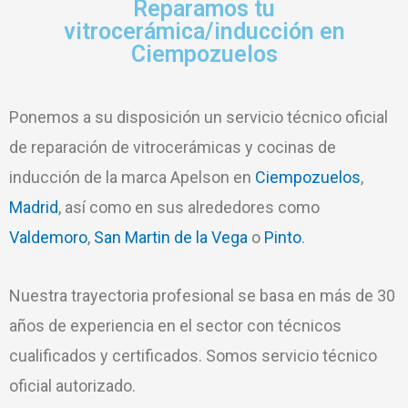
Reparamos tu
vitrocerámica/inducción en
Ciempozuelos
Ponemos a su disposición un servicio técnico oficial
de reparación de vitrocerámicas y cocinas de
inducción de la marca Apelson en
Ciempozuelos
,
Madrid
, así como en sus alrededores como
Valdemoro
,
San Martin de la Vega
o
Pinto
.
Nuestra trayectoria profesional se basa en más de 30
años de experiencia en el sector con técnicos
cualificados y certificados. Somos servicio técnico
oficial autorizado.