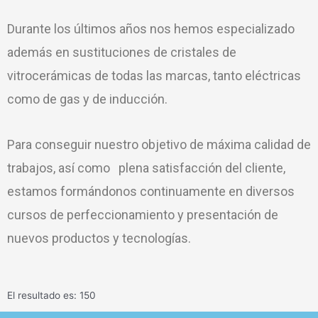
Durante los últimos años nos hemos especializado
además en sustituciones de cristales de
vitrocerámicas de todas las marcas, tanto eléctricas
como de gas y de inducción.
Para conseguir nuestro objetivo de máxima calidad de
trabajos, así como plena satisfacción del cliente,
estamos formándonos continuamente en diversos
cursos de perfeccionamiento y presentación de
nuevos productos y tecnologías.
El resultado es: 150