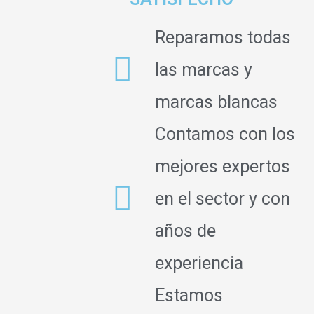
Reparamos todas
las marcas y
marcas blancas
Contamos con los
mejores expertos
en el sector y con
años de
experiencia
Estamos