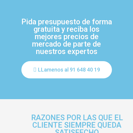
Pida presupuesto de forma
gratuita y reciba los
mejores precios de
mercado de parte de
nuestros expertos
LLamenos al 91 648 40 19
RAZONES POR LAS QUE EL
CLIENTE SIEMPRE QUEDA
SATISFECHO