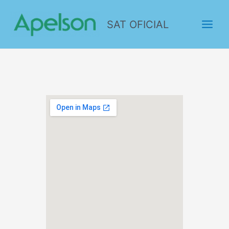
SAT OFICIAL