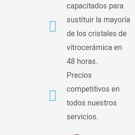
capacitados para
sustituir la mayoría
de los cristales de
vitrocerámica en
48 horas.
Precios
competitivos en
todos nuestros
servicios.