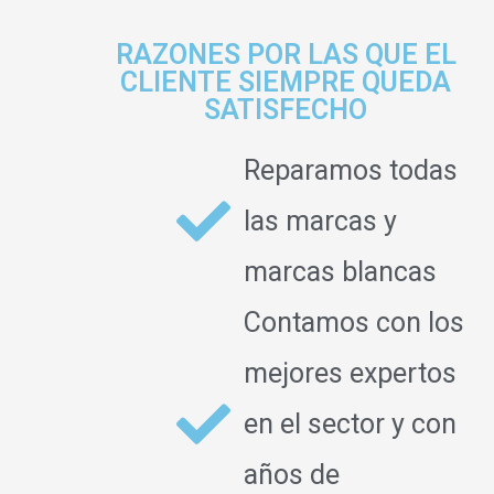
RAZONES POR LAS QUE EL
CLIENTE SIEMPRE QUEDA
SATISFECHO
Reparamos todas
las marcas y
marcas blancas
Contamos con los
mejores expertos
en el sector y con
años de