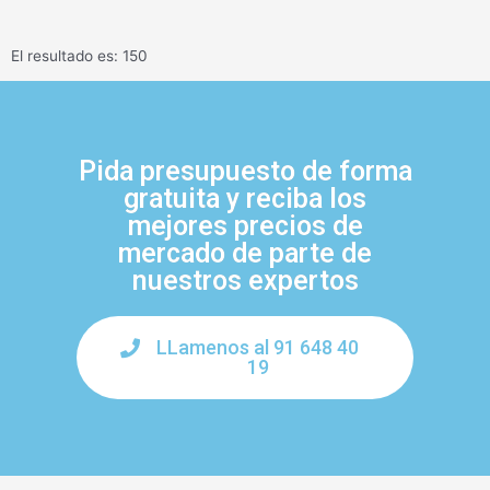
El resultado es: 150
Pida presupuesto de forma
gratuita y reciba los
mejores precios de
mercado de parte de
nuestros expertos
LLamenos al 91 648 40
19