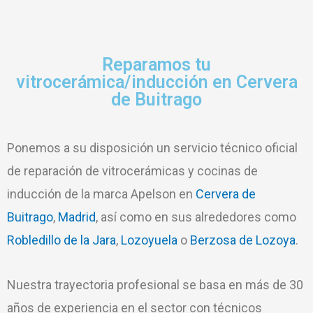
Reparamos tu
vitrocerámica/inducción en Cervera
de Buitrago
Ponemos a su disposición un servicio técnico oficial
de reparación de vitrocerámicas y cocinas de
inducción de la marca Apelson en
Cervera de
Buitrago
,
Madrid
, así como en sus alrededores como
Robledillo de la Jara
,
Lozoyuela
o
Berzosa de Lozoya
.
Nuestra trayectoria profesional se basa en más de 30
años de experiencia en el sector con técnicos