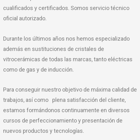
cualificados y certificados. Somos servicio técnico
oficial autorizado.
Durante los últimos años nos hemos especializado
además en sustituciones de cristales de
vitrocerámicas de todas las marcas, tanto eléctricas
como de gas y de inducción.
Para conseguir nuestro objetivo de máxima calidad de
trabajos, así como plena satisfacción del cliente,
estamos formándonos continuamente en diversos
cursos de perfeccionamiento y presentación de
nuevos productos y tecnologías.