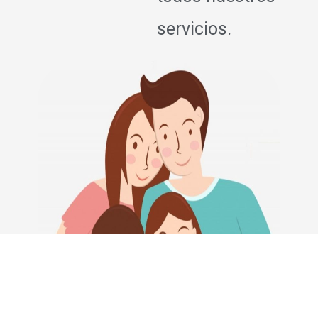
servicios.