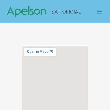
SAT OFICIAL